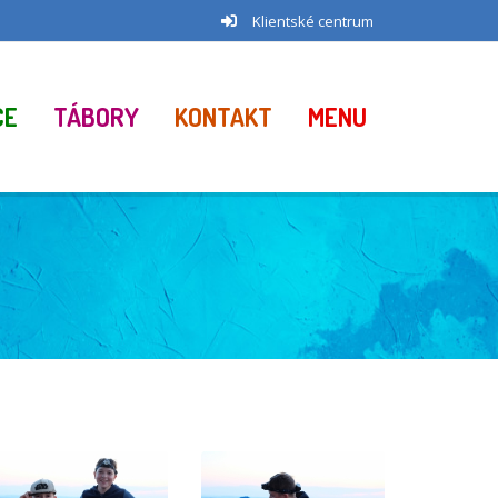
Klientské centrum
CE
TÁBORY
KONTAKT
MENU