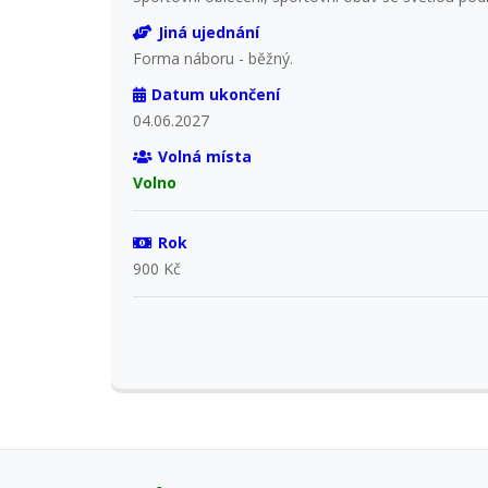
Jiná ujednání
Forma náboru - běžný.
Datum ukončení
04.06.2027
Volná místa
Volno
Rok
900 Kč