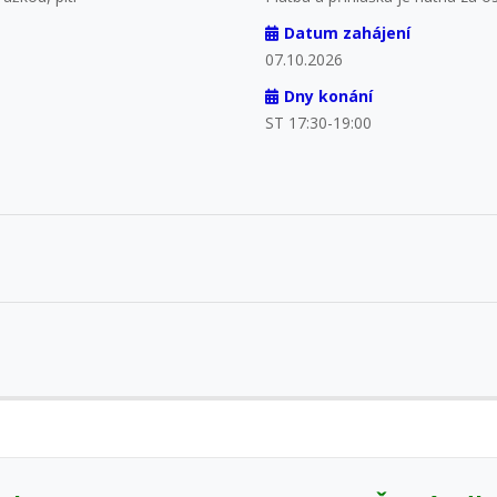
Datum zahájení
07.10.2026
Dny konání
ST 17:30-19:00