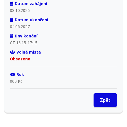
Datum zahájení
08.10.2026
Datum ukončení
04.06.2027
Dny konání
ČT 16:15-17:15
Volná místa
Obsazeno
Rok
900 Kč
Zpět