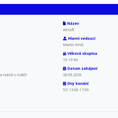
Název
Airsoft
Hlavní vedoucí
Martin Irmiš
Věková skupina
10-19 let
Datum zahájení
 nutná s rodiči!
26.09.2026
Dny konání
SO 13:00-17:00