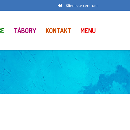
Klientské centrum
CE
TÁBORY
KONTAKT
MENU