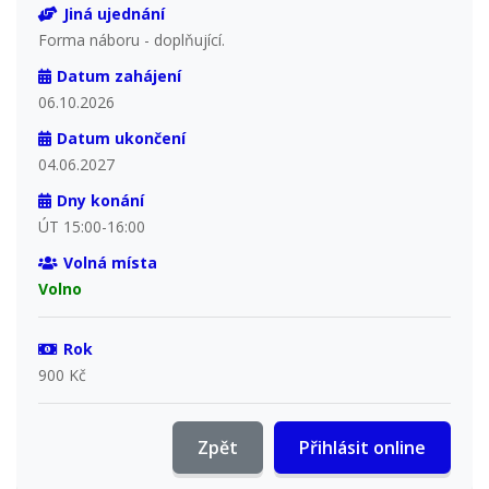
Jiná ujednání
Forma náboru - doplňující.
Datum zahájení
06.10.2026
Datum ukončení
04.06.2027
Dny konání
ÚT 15:00-16:00
Volná místa
Volno
Rok
900 Kč
Zpět
Přihlásit online