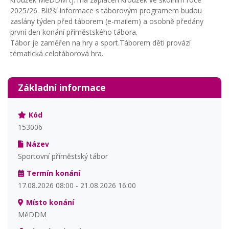
2025/26. Bližší informace s táborovým programem budou
zaslány týden před táborem (e-mailem) a osobně předány
první den konání příměstského tábora.
Tábor je zaměřen na hry a sport.Táborem děti provází
tématická celotáborová hra.
Základní informace
Kód
153006
Název
Sportovní příměstský tábor
Termín konání
17.08.2026 08:00 - 21.08.2026 16:00
Místo konání
MěDDM